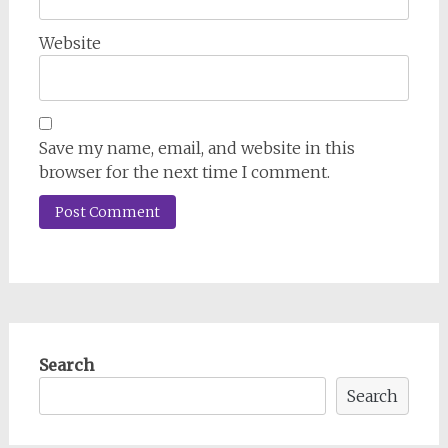
Website
Save my name, email, and website in this
browser for the next time I comment.
Search
Search