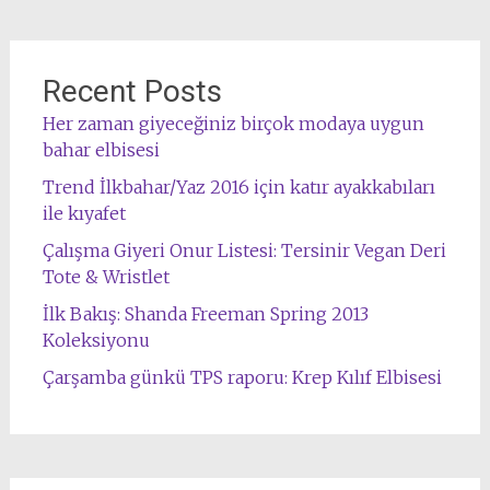
Recent Posts
Her zaman giyeceğiniz birçok modaya uygun
bahar elbisesi
Trend İlkbahar/Yaz 2016 için katır ayakkabıları
ile kıyafet
Çalışma Giyeri Onur Listesi: Tersinir Vegan Deri
Tote & Wristlet
İlk Bakış: Shanda Freeman Spring 2013
Koleksiyonu
Çarşamba günkü TPS raporu: Krep Kılıf Elbisesi