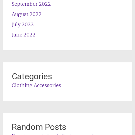
September 2022
August 2022
July 2022
June 2022
Categories
Clothing Accessories
Random Posts