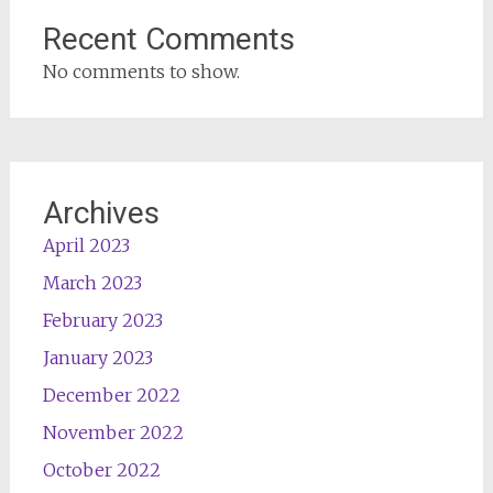
Recent Comments
No comments to show.
Archives
April 2023
March 2023
February 2023
January 2023
December 2022
November 2022
October 2022