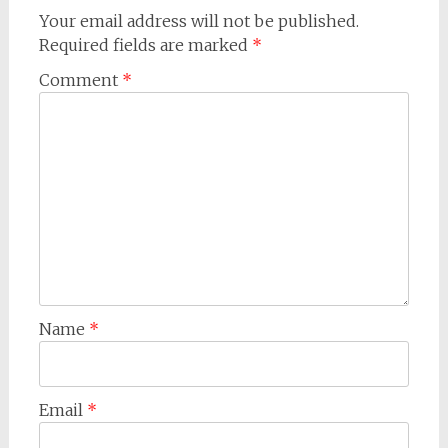
Your email address will not be published.
Required fields are marked
*
Comment
*
Name
*
Email
*