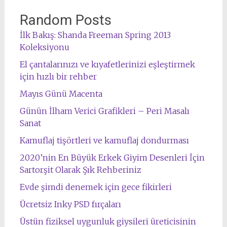
Random Posts
İlk Bakış: Shanda Freeman Spring 2013
Koleksiyonu
El çantalarınızı ve kıyafetlerinizi eşleştirmek
için hızlı bir rehber
Mayıs Günü Macenta
Günün İlham Verici Grafikleri – Peri Masalı
Sanat
Kamuflaj tişörtleri ve kamuflaj dondurması
2020’nin En Büyük Erkek Giyim Desenleri İçin
Sartorşit Olarak Şık Rehberiniz
Evde şimdi denemek için gece fikirleri
Ücretsiz Inky PSD fırçaları
Üstün fiziksel uygunluk giysileri üreticisinin