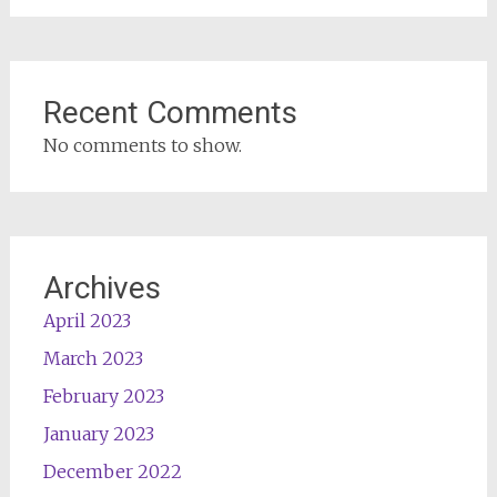
Recent Comments
No comments to show.
Archives
April 2023
March 2023
February 2023
January 2023
December 2022