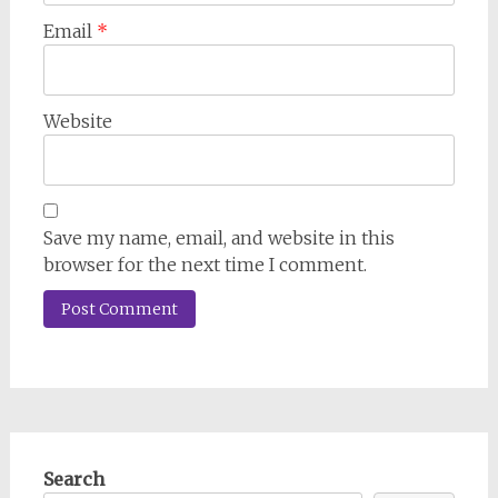
Email
*
Website
Save my name, email, and website in this
browser for the next time I comment.
Search