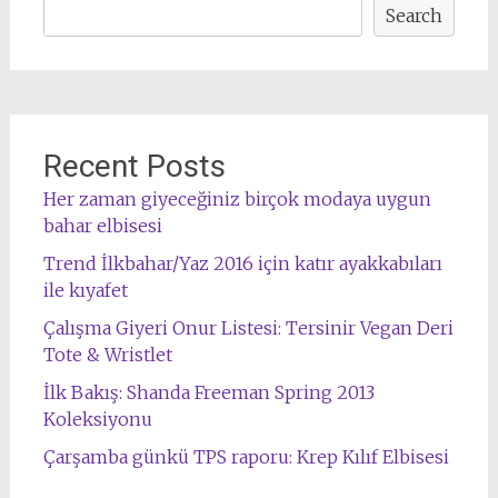
Search
Recent Posts
Her zaman giyeceğiniz birçok modaya uygun
bahar elbisesi
Trend İlkbahar/Yaz 2016 için katır ayakkabıları
ile kıyafet
Çalışma Giyeri Onur Listesi: Tersinir Vegan Deri
Tote & Wristlet
İlk Bakış: Shanda Freeman Spring 2013
Koleksiyonu
Çarşamba günkü TPS raporu: Krep Kılıf Elbisesi