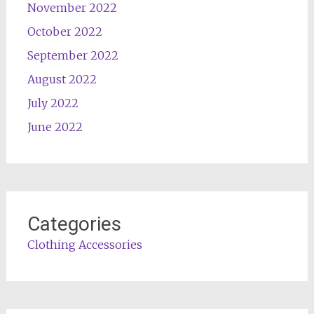
November 2022
October 2022
September 2022
August 2022
July 2022
June 2022
Categories
Clothing Accessories