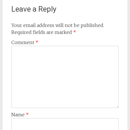
Leave a Reply
Your email address will not be published.
Required fields are marked
*
Comment
*
Name
*