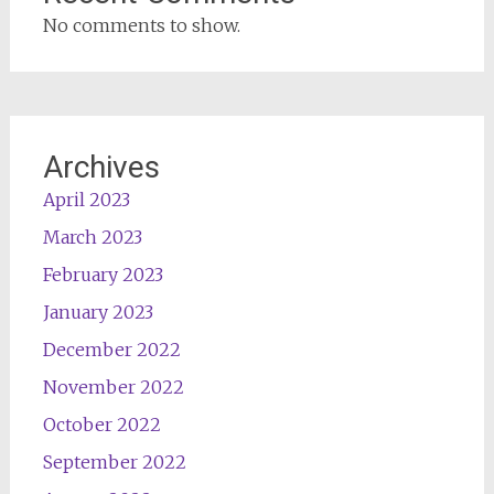
No comments to show.
Archives
April 2023
March 2023
February 2023
January 2023
December 2022
November 2022
October 2022
September 2022