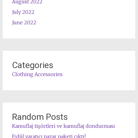
August 2022
July 2022
June 2022
Categories
Clothing Accessories
Random Posts
Kamuflaj tişörtleri ve kamuflaj dondurması
Eylül yaratıcı pazar paketi çıktı!