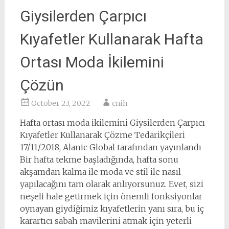
Giysilerden Çarpıcı
Kıyafetler Kullanarak Hafta
Ortası Moda İkilemini
Çözün
October 23, 2022
cnih
Hafta ortası moda ikilemini Giysilerden Çarpıcı
Kıyafetler Kullanarak Çözme Tedarikçileri
17/11/2018, Alanic Global tarafından yayınlandı
Bir hafta tekme başladığında, hafta sonu
akşamdan kalma ile moda ve stil ile nasıl
yapılacağını tam olarak anlıyorsunuz. Evet, sizi
neşeli hale getirmek için önemli fonksiyonlar
oynayan giydiğimiz kıyafetlerin yanı sıra, bu iç
karartıcı sabah mavilerini atmak için yeterli