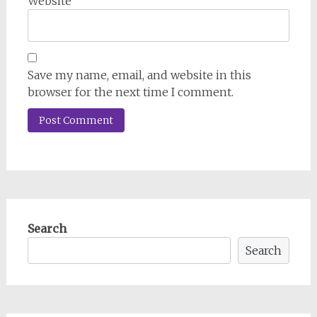
Website
Save my name, email, and website in this
browser for the next time I comment.
Search
Search